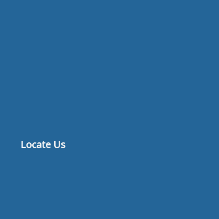
Locate Us