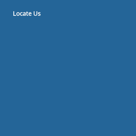
Locate Us