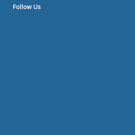
Follow Us