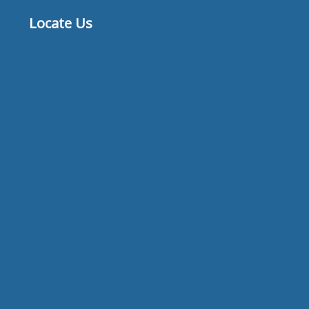
Locate Us