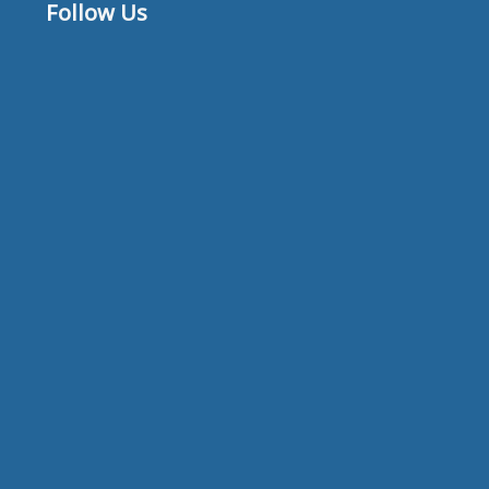
Follow Us