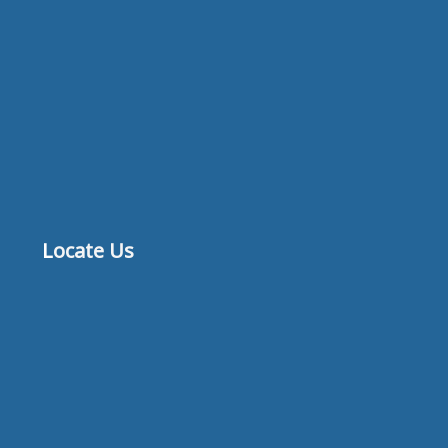
Locate Us