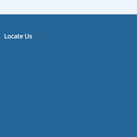
Locate Us