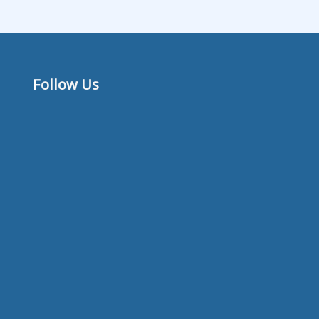
Follow Us