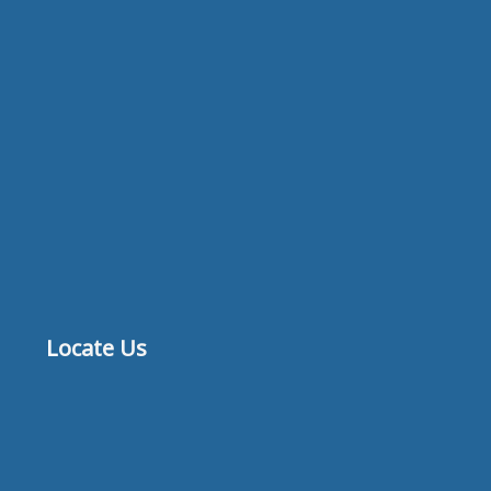
Locate Us