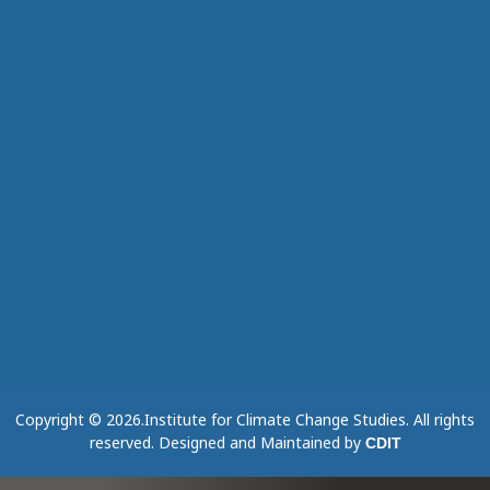
Copyright © 2026.Institute for Climate Change Studies. All rights
reserved. Designed and Maintained by
CDIT