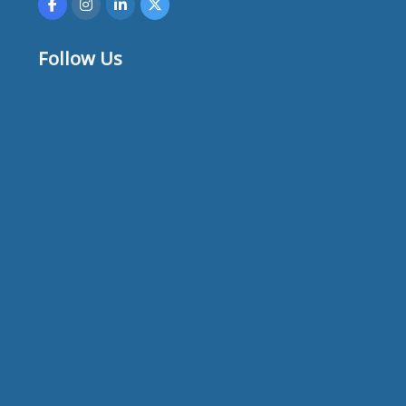
Follow Us