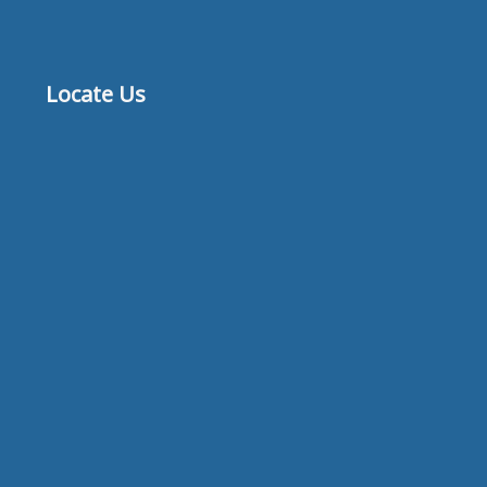
Locate Us