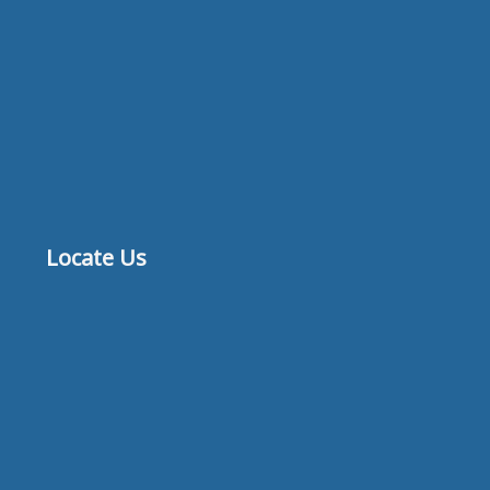
Locate Us