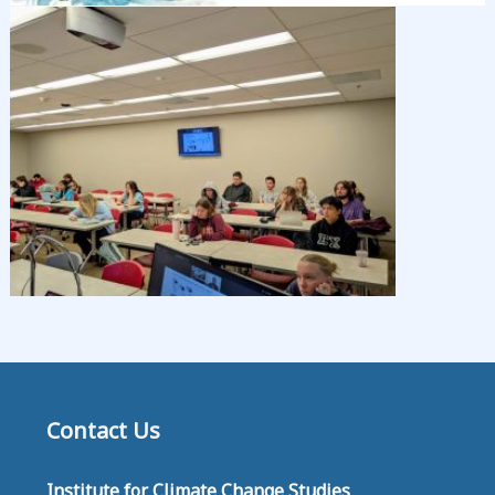
Contact Us
Institute for Climate Change Studies