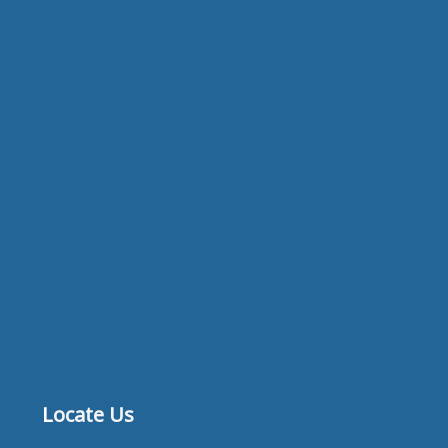
Locate Us