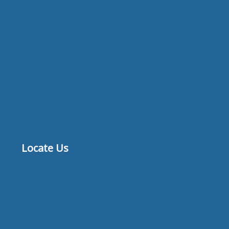
Locate Us