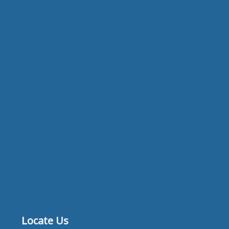
Locate Us