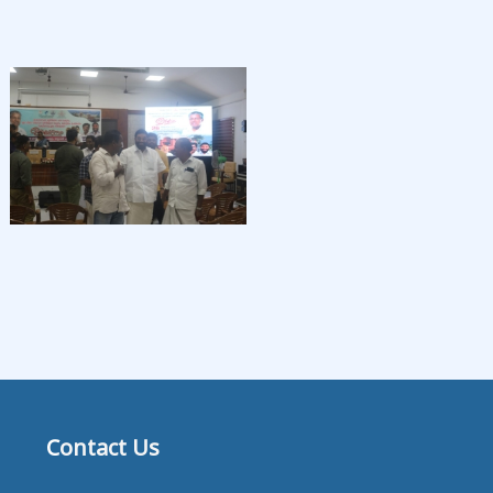
Contact Us