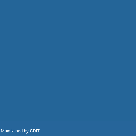
d Maintained by
CDIT