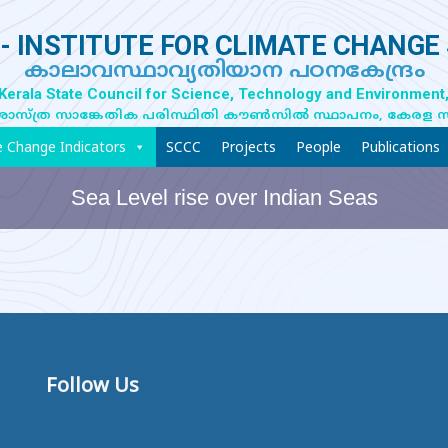
- INSTITUTE FOR CLIMATE CHANGE
കാലാവസ്ഥാവ്യതിയാന പഠനകേന്ദ്രം
 Kerala State Council for Science, Technology and Environment,
ാസ്ത്ര സാങ്കേതിക പരിസ്ഥിതി കൗൺസിൽ സ്ഥാപനം, കേരള 
e Change Indicators
SCCC
Projects
People
Publications
Sea Level rise over Indian Seas
Follow Us