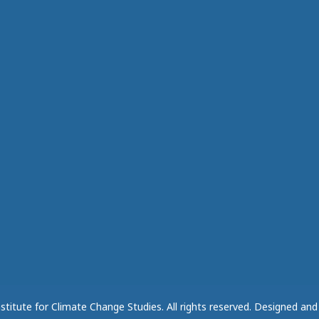
stitute for Climate Change Studies. All rights reserved. Designed an