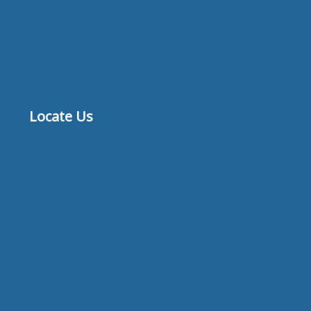
Locate Us