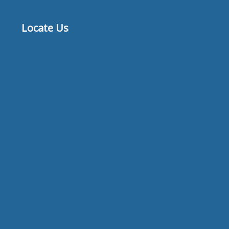
Locate Us