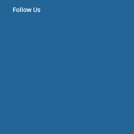
Follow Us