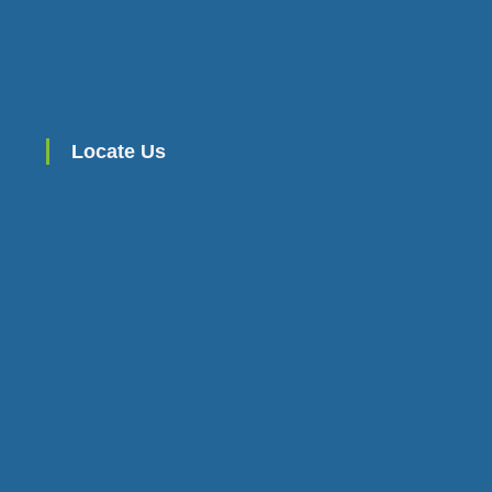
Locate Us