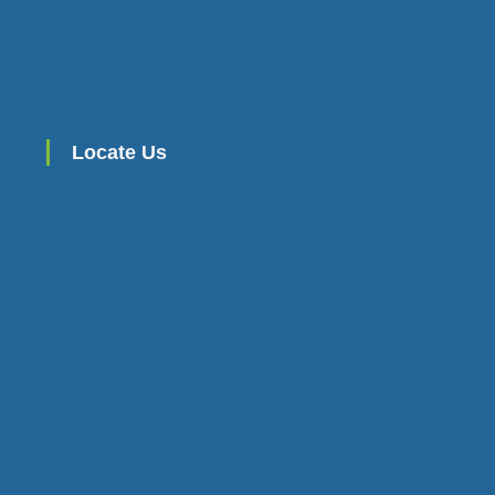
Locate Us